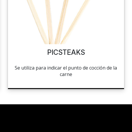
PICSTEAKS
Se utiliza para indicar el punto de cocción de la
carne