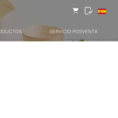
ODUCTOS
SERVICIO POSVENTA