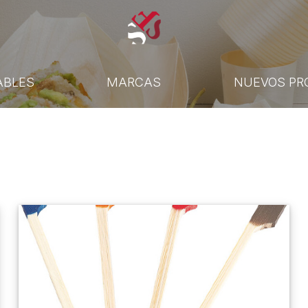
ABLES
MARCAS
NUEVOS PR