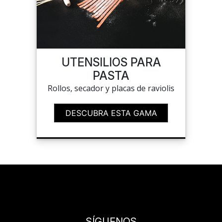
UTENSILIOS PARA
PASTA
Rollos, secador y placas de raviolis
DESCUBRA ESTA GAMA
SÍGUENOS