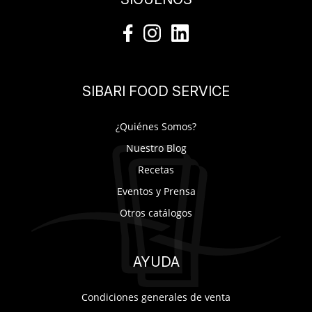
SIBARI FOOD SERVICE
¿Quiénes Somos?
Nuestro Blog
Recetas
Eventos y Prensa
Otros catálogos
AYUDA
Condiciones generales de venta