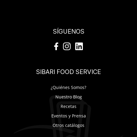
SÍGUENOS
SIBARI FOOD SERVICE
¿Quiénes Somos?
Nuestro Blog
Recetas
Eventos y Prensa
Otros catálogos