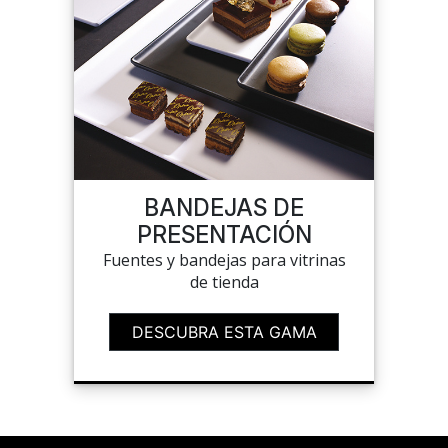
BANDEJAS DE
PRESENTACIÓN
Fuentes y bandejas para vitrinas
de tienda
DESCUBRA ESTA GAMA