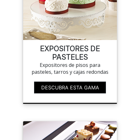
EXPOSITORES DE
PASTELES
Expositores de pisos para
pasteles, tarros y cajas redondas
DESCUBRA ESTA GAMA