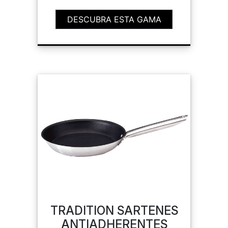
DESCUBRA ESTA GAMA
TRADITION SARTENES
ANTIADHERENTES