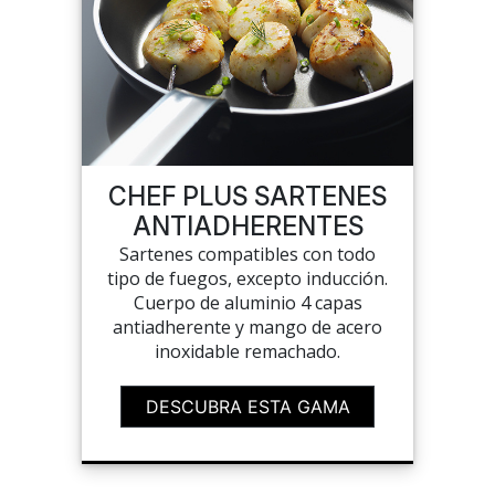
CHEF PLUS SARTENES
ANTIADHERENTES
Sartenes compatibles con todo
tipo de fuegos, excepto inducción.
Cuerpo de aluminio 4 capas
antiadherente y mango de acero
inoxidable remachado.
DESCUBRA ESTA GAMA