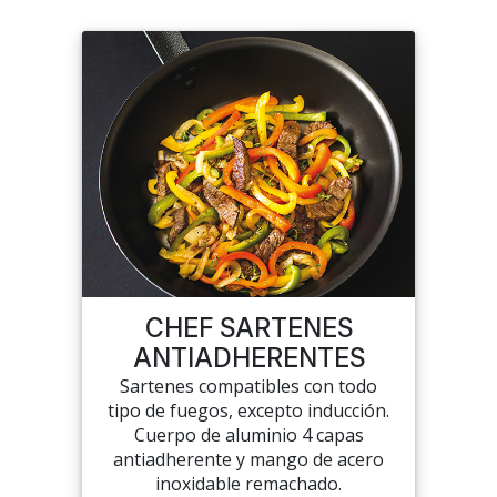
CHEF SARTENES
ANTIADHERENTES
Sartenes compatibles con todo
tipo de fuegos, excepto inducción.
Cuerpo de aluminio 4 capas
antiadherente y mango de acero
inoxidable remachado.