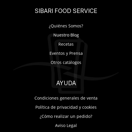
SIBARI FOOD SERVICE
¿Quiénes Somos?
Nuestro Blog
Recetas
Eventos y Prensa
Otros catálogos
AYUDA
Condiciones generales de venta
Política de privacidad y cookies
¿Cómo realizar un pedido?
Aviso Legal