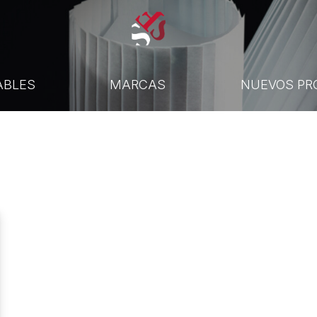
ABLES
MARCAS
NUEVOS PR