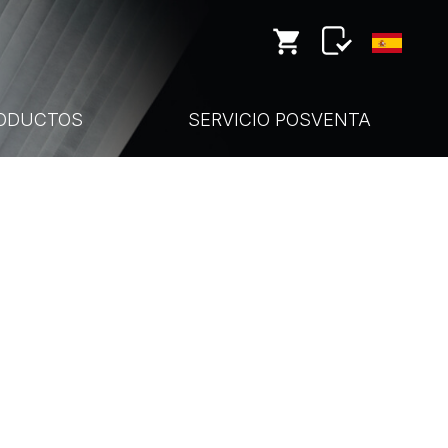
ODUCTOS
SERVICIO POSVENTA