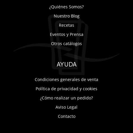
¿Quiénes Somos?
Nuestro Blog
Recetas
Eventos y Prensa
Otros catálogos
AYUDA
Condiciones generales de venta
Política de privacidad y cookies
¿Cómo realizar un pedido?
Aviso Legal
Contacto